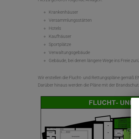
Krankenhäuser
Versammlungsstätten
Hotels
Kaufhäuser
Sportplätze
Verwaltungsgebäude
Gebäude, bei denen längere Wege ins Freie zur
Wir erstellen die Flucht- und Rettungspläne gemäß 
Darüber hinaus werden die Pläne mit der Brandschut